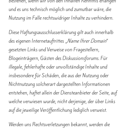
bestehen, wenn wir von den Inhalten Kenntnis erlangen
und es uns technisch möglich und zumutbar wäre, die
Nutzung im Falle rechtswidriger Inhalte zu verhindern.
Diese Haftungsausschlusserklärung gilt auch innerhalb
des eigenen Internetauftrittes „
Name Ihrer Domain
“
gesetzten Links und Verweise von Fragestellern,
Blogeinträgern, Gästen des Diskussionsforums. Für
illegale, fehlerhafte oder unvollständige Inhalte und
insbesondere für Schäden, die aus der Nutzung oder
Nichtnutzung solcherart dargestellten Informationen
entstehen, haftet allein der Diensteanbieter der Seite, auf
welche verwiesen wurde, nicht derjenige, der über Links
auf die jeweilige Veröffentlichung lediglich verweist.
Werden uns Rechtsverletzungen bekannt, werden die