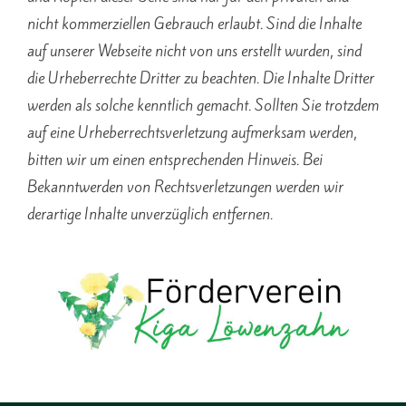
nicht kommerziellen Gebrauch erlaubt. Sind die Inhalte
auf unserer Webseite nicht von uns erstellt wurden, sind
die Urheberrechte Dritter zu beachten. Die Inhalte Dritter
werden als solche kenntlich gemacht. Sollten Sie trotzdem
auf eine Urheberrechtsverletzung aufmerksam werden,
bitten wir um einen entsprechenden Hinweis. Bei
Bekanntwerden von Rechtsverletzungen werden wir
derartige Inhalte unverzüglich entfernen.