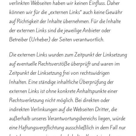
verlinkten Webseiten haben wir keinen Einfluss. Daher
können wir für die „externen Links“ auch keine Gewähr
auf Richtigkeit der Inhalte übernehmen. Für die Inhalte
der externen Links sind die jeweilige Anbieter oder
Betreiber (Urheber) der Seiten verantwortlich.
Die externen Links wurden zum Zeitpunkt der Linksetzung
auf eventuelle Rechtsverstöße überprüft und waren im
Zeitpunkt der Linksetzung frei von rechtswidrigen
Inhalten. Eine ständige inhaltliche Überprüfung der
externen Links ist ohne konkrete Anhaltspunkte einer
Rechtsverletzung nicht möglich. Bei direkten oder
indirekten Verlinkungen auf die Webseiten Dritter, die
außerhalb unseres Verantwortungsbereichs liegen, würde
eine Haftungsverpflichtung ausschließlich in dem Fall nur