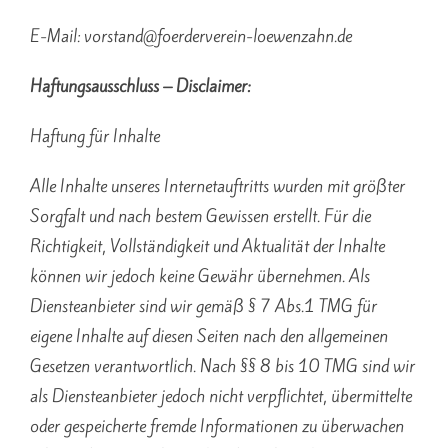
E-Mail: vorstand@foerderverein-loewenzahn.de
Haftungsausschluss – Disclaimer:
Haftung für Inhalte
Alle Inhalte unseres Internetauftritts wurden mit größter
Sorgfalt und nach bestem Gewissen erstellt. Für die
Richtigkeit, Vollständigkeit und Aktualität der Inhalte
können wir jedoch keine Gewähr übernehmen. Als
Diensteanbieter sind wir gemäß § 7 Abs.1 TMG für
eigene Inhalte auf diesen Seiten nach den allgemeinen
Gesetzen verantwortlich. Nach §§ 8 bis 10 TMG sind wir
als Diensteanbieter jedoch nicht verpflichtet, übermittelte
oder gespeicherte fremde Informationen zu überwachen