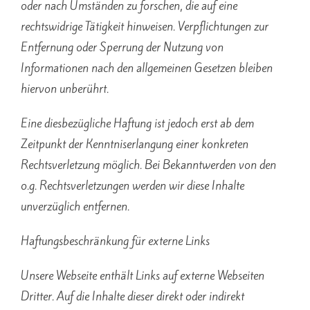
oder nach Umständen zu forschen, die auf eine
rechtswidrige Tätigkeit hinweisen. Verpflichtungen zur
Entfernung oder Sperrung der Nutzung von
Informationen nach den allgemeinen Gesetzen bleiben
hiervon unberührt.
Eine diesbezügliche Haftung ist jedoch erst ab dem
Zeitpunkt der Kenntniserlangung einer konkreten
Rechtsverletzung möglich. Bei Bekanntwerden von den
o.g. Rechtsverletzungen werden wir diese Inhalte
unverzüglich entfernen.
Haftungsbeschränkung für externe Links
Unsere Webseite enthält Links auf externe Webseiten
Dritter. Auf die Inhalte dieser direkt oder indirekt